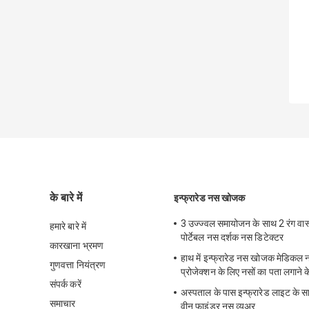
के बारे में
इन्फ्रारेड नस खोजक
3 उज्ज्वल समायोजन के साथ 2 रंग वा
हमारे बारे में
पोर्टेबल नस दर्शक नस डिटेक्टर
कारखाना भ्रमण
हाथ में इन्फ्रारेड नस खोजक मेडिकल 
गुणवत्ता नियंत्रण
प्रोजेक्शन के लिए नसों का पता लगाने क
संपर्क करें
अस्पताल के पास इन्फ्रारेड लाइट के सा
समाचार
वीन फाइंडर नस व्यूअर