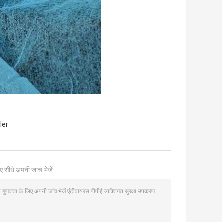
ler
ए सीधे अपनी जांच भेजें