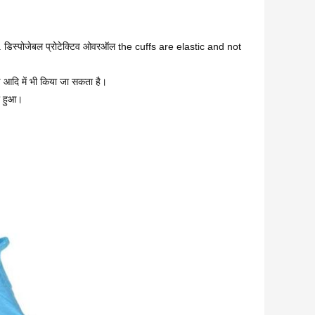
 डिस्पोजेबल प्रोटेक्टिव ओवरऑल the cuffs are elastic and not
 आदि में भी किया जा सकता है।
रा हुआ।