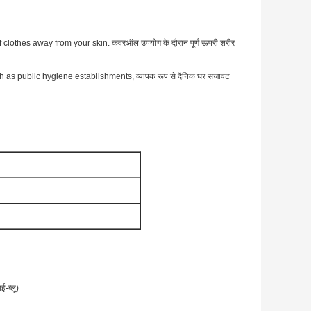
lothes away from your skin. कवरऑल उपयोग के दौरान पूर्ण ऊपरी शरीर
 as public hygiene establishments, व्यापक रूप से दैनिक घर सजावट
-ब्लू)