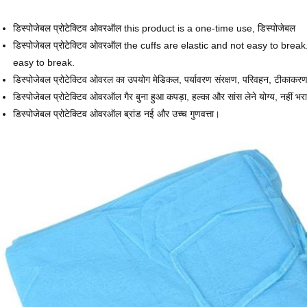
डिस्पोजेबल प्रोटेक्टिव ओवरऑल this product is a one-time use, डिस्पोजेबल
डिस्पोजेबल प्रोटेक्टिव ओवरऑल the cuffs are elastic and not easy to break.
easy to break.
डिस्पोजेबल प्रोटेक्टिव ओवरल का उपयोग मेडिकल, पर्यावरण संरक्षण, परिवहन, टीकाकरण
डिस्पोजेबल प्रोटेक्टिव ओवरऑल गैर बुना हुआ कपड़ा, हल्का और सांस लेने योग्य, नहीं भ
डिस्पोजेबल प्रोटेक्टिव ओवरऑल ब्रांड नई और उच्च गुणवत्ता।