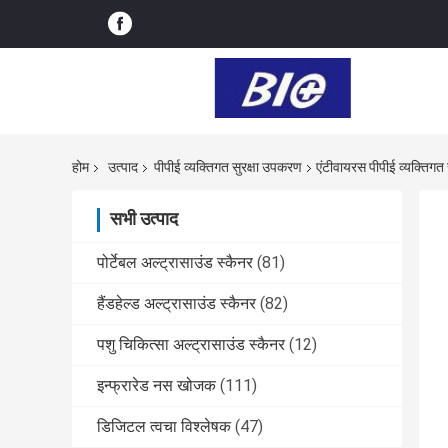
होम
उत्पाद
पीपीई व्यक्तिगत सुरक्षा उपकरण
एंटीवायरस पीपीई व्यक्तिगत
सभी उत्पाद
पोर्टेबल अल्ट्रासाउंड स्कैनर
(81)
हैंडहेल्ड अल्ट्रासाउंड स्कैनर
(82)
पशु चिकित्सा अल्ट्रासाउंड स्कैनर
(12)
इन्फ्रारेड नस खोजक
(111)
डिजिटल त्वचा विश्लेषक
(47)