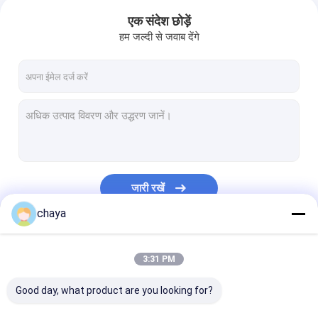
एक संदेश छोड़ें
हम जल्दी से जवाब देंगे
जारी रखें
chaya
हमारी श्रेणियाँ
3:31 PM
Good day, what product are you looking for?