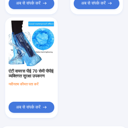
अब से संपर्क करें
अब से संपर्क करें
एंटी वायरस पीई 70 सेमी पीपीई
व्यक्तिगत सुरक्षा उपकरण
नवीनतम कीमत पता करें
अब से संपर्क करें