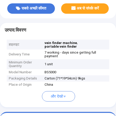
सबसे अच्छी कीमत
अब से संपर्क करें
उत्पाद विवरण
,
vein finder machine
हाइलाइट
portable vein finder
7 working - days since getting full
Delivery Time
payment
Minimum Order
1 unit
Quantity
Model Number
BS5000
Packaging Details
Carton (71*19*54cm) 9kgs
Place of Origin
China
और देखो