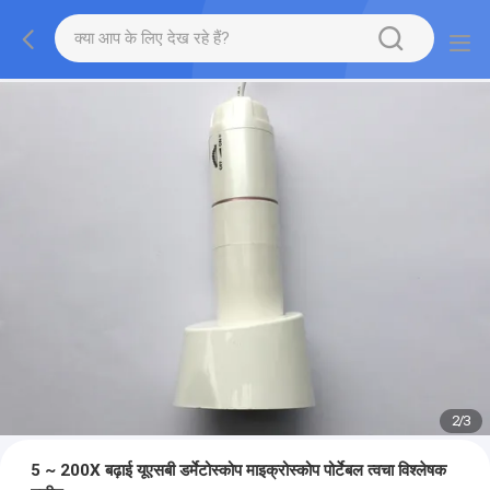
2
/
3
5 ~ 200X बढ़ाई यूएसबी डर्मेटोस्कोप माइक्रोस्कोप पोर्टेबल त्वचा विश्लेषक