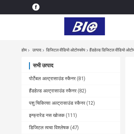
होम
उत्पाद
डिजिटल वीडियो ओटोस्कोप
हैंडहेल्ड डिजिटल वीडियो ओटो
सभी उत्पाद
पोर्टेबल अल्ट्रासाउंड स्कैनर
(81)
हैंडहेल्ड अल्ट्रासाउंड स्कैनर
(82)
पशु चिकित्सा अल्ट्रासाउंड स्कैनर
(12)
इन्फ्रारेड नस खोजक
(111)
डिजिटल त्वचा विश्लेषक
(47)