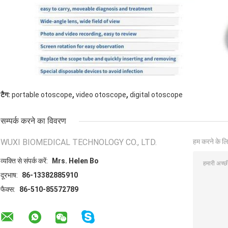
,
,
टैग:
portable otoscope
video otoscope
digital otoscope
सम्पर्क करने का विवरण
WUXI BIOMEDICAL TECHNOLOGY CO., LTD.
हम करने के लि
व्यक्ति से संपर्क करें:
Mrs. Helen Bo
दूरभाष:
86-13382885910
फैक्स:
86-510-85572789