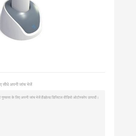
ए सीधे अपनी जांच भेजें