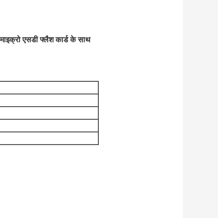
माइक्रो एसडी फ्लैश कार्ड के साथ