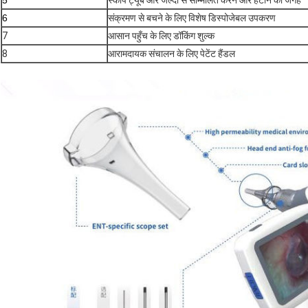
5
स्कोप ट्यूब और जल्दी से सम्मिलित करने और हटाने की जगह
6
संक्रमण से बचने के लिए विशेष डिस्पोजेबल उपकरण
7
आसान पहुँच के लिए डॉकिंग शुल्क
8
आरामदायक संचालन के लिए पेटेंट हैंडल